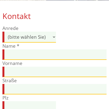
Kontakt
Anrede
Name *
Vorname
Straße
Plz