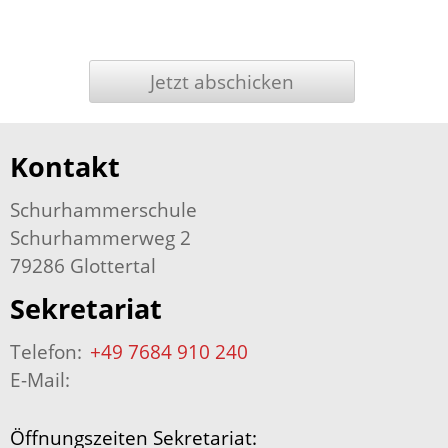
Kontakt
Schurhammerschule
Schurhammerweg 2
79286 Glottertal
Sekretariat
Telefon:
+49 7684 910 240
E-Mail:
Öffnungszeiten Sekretariat: