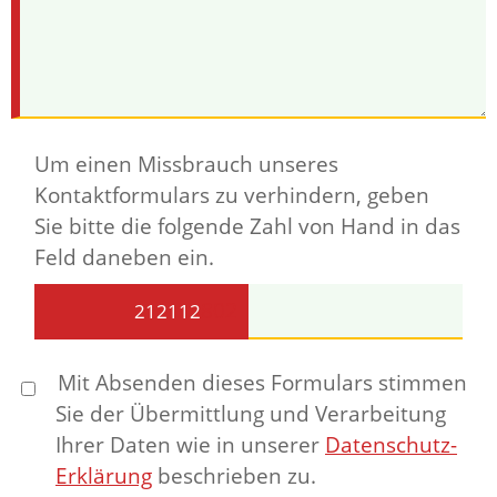
Um einen Missbrauch unseres
Kontaktformulars zu verhindern, geben
Sie bitte die folgende Zahl von Hand in das
Feld daneben ein.
802
2121
12
Mit Absenden dieses Formulars stimmen
Sie der Übermittlung und Verarbeitung
Ihrer Daten wie in unserer
Datenschutz-
Erklärung
beschrieben zu.