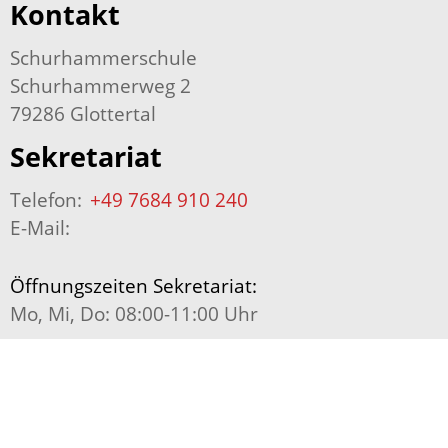
Kontakt
Schurhammerschule
Schurhammerweg 2
79286 Glottertal
Sekretariat
Telefon:
+49 7684 910 240
E-Mail:
Öffnungszeiten Sekretariat:
Mo, Mi, Do: 08:00-11:00 Uhr
Telefon Kernzeitbetreuung:
+49 7684 910 242