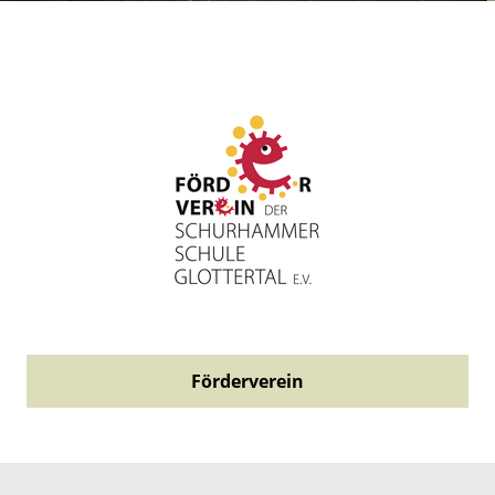
Förderverein